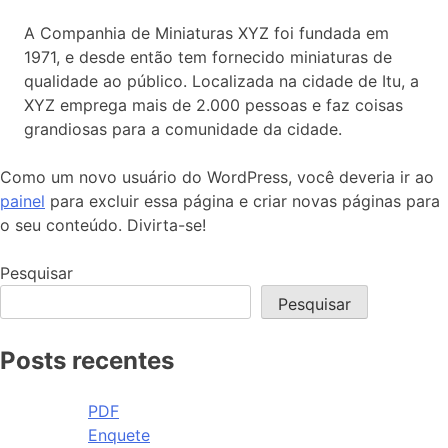
A Companhia de Miniaturas XYZ foi fundada em
1971, e desde então tem fornecido miniaturas de
qualidade ao público. Localizada na cidade de Itu, a
XYZ emprega mais de 2.000 pessoas e faz coisas
grandiosas para a comunidade da cidade.
Como um novo usuário do WordPress, você deveria ir ao
painel
para excluir essa página e criar novas páginas para
o seu conteúdo. Divirta-se!
Pesquisar
Pesquisar
Posts recentes
PDF
Enquete